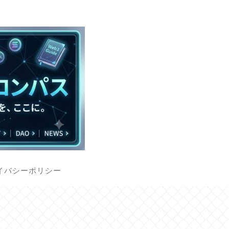
イバシーポリシー