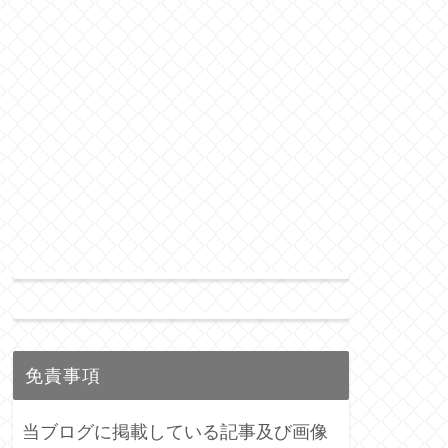
免責事項
当ブログに掲載している記事及び画像