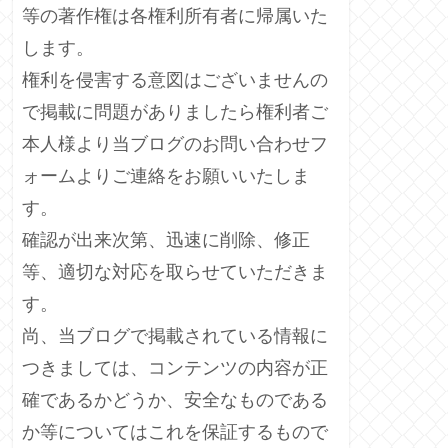
等の著作権は各権利所有者に帰属いた
します。
権利を侵害する意図はございませんの
で掲載に問題がありましたら権利者ご
本人様より当ブログのお問い合わせフ
ォームよりご連絡をお願いいたしま
す。
確認が出来次第、迅速に削除、修正
等、適切な対応を取らせていただきま
す。
尚、当ブログで掲載されている情報に
つきましては、コンテンツの内容が正
確であるかどうか、安全なものである
か等についてはこれを保証するもので