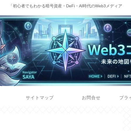
「初心者でもわかる暗号資産・DeFi・AI時代のWeb3メディア
サイトマップ
お問合せ
プラ