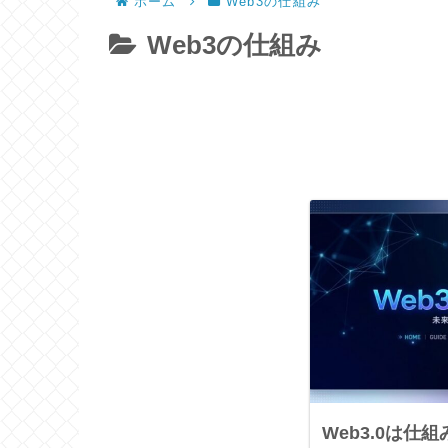
ホーム
Web3の仕組み
Web3の仕組み
Web3.0は仕