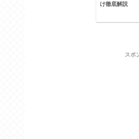
け徹底解説
スポ