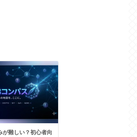
組みが難しい？初心者向