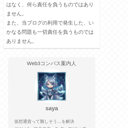
はなく、何ら責任を負うものではあり
ません。
また、当ブログの利用で発生した、い
かなる問題も一切責任を負うものでは
ありません。
Web3コンパス案内人
saya
仮想通貨って難しそう…を解決