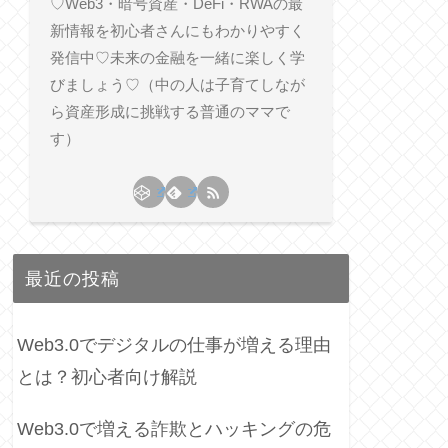
♡Web3・暗号資産・DeFi・RWAの最
新情報を初心者さんにもわかりやすく
発信中♡未来の金融を一緒に楽しく学
びましょう♡（中の人は子育てしなが
ら資産形成に挑戦する普通のママで
す）
最近の投稿
Web3.0でデジタルの仕事が増える理由
とは？初心者向け解説
Web3.0で増える詐欺とハッキングの危