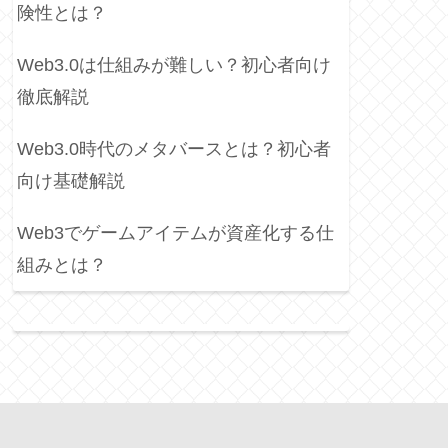
険性とは？
Web3.0は仕組みが難しい？初心者向け
徹底解説
Web3.0時代のメタバースとは？初心者
向け基礎解説
Web3でゲームアイテムが資産化する仕
組みとは？