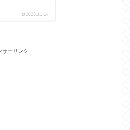
2025.11.14
ンサーリンク