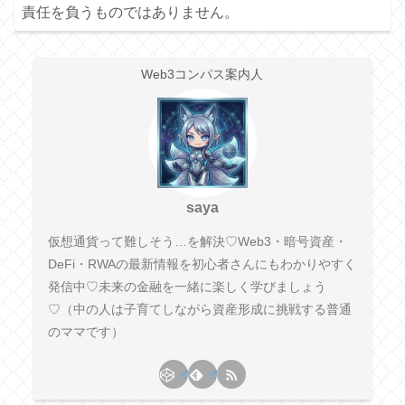
責任を負うものではありません。
Web3コンパス案内人
saya
仮想通貨って難しそう…を解決♡Web3・暗号資産・
DeFi・RWAの最新情報を初心者さんにもわかりやすく
発信中♡未来の金融を一緒に楽しく学びましょう
♡（中の人は子育てしながら資産形成に挑戦する普通
のママです）