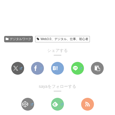
デジタルワーク
Web3.0、デジタル、仕事、初心者
シェアする
sayaをフォローする