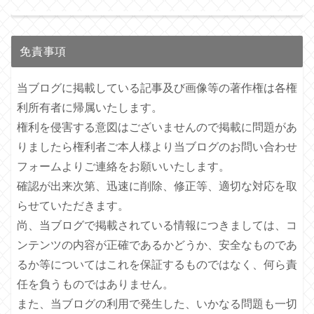
免責事項
当ブログに掲載している記事及び画像等の著作権は各権
利所有者に帰属いたします。
権利を侵害する意図はございませんので掲載に問題があ
りましたら権利者ご本人様より当ブログのお問い合わせ
フォームよりご連絡をお願いいたします。
確認が出来次第、迅速に削除、修正等、適切な対応を取
らせていただきます。
尚、当ブログで掲載されている情報につきましては、コ
ンテンツの内容が正確であるかどうか、安全なものであ
るか等についてはこれを保証するものではなく、何ら責
任を負うものではありません。
また、当ブログの利用で発生した、いかなる問題も一切