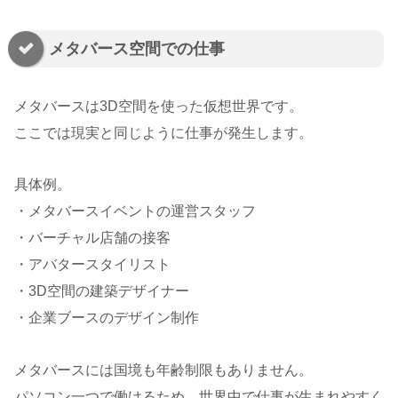
メタバース空間での仕事
メタバースは3D空間を使った仮想世界です。
ここでは現実と同じように仕事が発生します。
具体例。
・メタバースイベントの運営スタッフ
・バーチャル店舗の接客
・アバタースタイリスト
・3D空間の建築デザイナー
・企業ブースのデザイン制作
メタバースには国境も年齢制限もありません。
パソコン一つで働けるため、世界中で仕事が生まれやすく