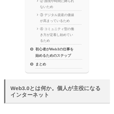
② 国境や時間に縛られ
ないため
③ デジタル資産の価値
が高まっているため
④ コミュニティ型の働
き方が定着し始めてい
るため
初心者がWeb3の仕事を
始めるためのステップ
まとめ
Web3.0とは何か。個人が主役になる
インターネット