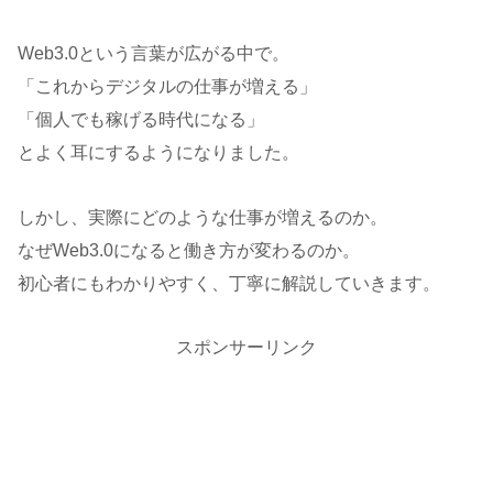
Web3.0という言葉が広がる中で。
「これからデジタルの仕事が増える」
「個人でも稼げる時代になる」
とよく耳にするようになりました。
しかし、実際にどのような仕事が増えるのか。
なぜWeb3.0になると働き方が変わるのか。
初心者にもわかりやすく、丁寧に解説していきます。
スポンサーリンク