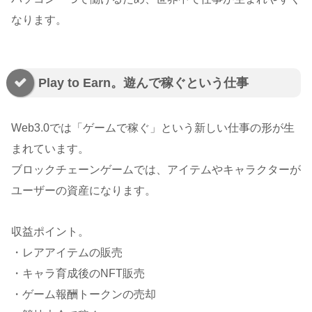
なります。
Play to Earn。遊んで稼ぐという仕事
Web3.0では「ゲームで稼ぐ」という新しい仕事の形が生
まれています。
ブロックチェーンゲームでは、アイテムやキャラクターが
ユーザーの資産になります。
収益ポイント。
・レアアイテムの販売
・キャラ育成後のNFT販売
・ゲーム報酬トークンの売却