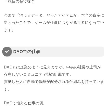
・競技大会で稼ぐ
今まで「消えるデータ」だったアイテムが、本当の資産に
変わったことで、ゲームが仕事につながる世界になってい
ます。
DAOでの仕事
DAOとは企業のように見えますが、中央の社長や上司が
存在しないコミュニティ型の組織です。
貢献した人に自動で報酬が配分される仕組みを持っていま
す。
DAOで増える仕事の例。