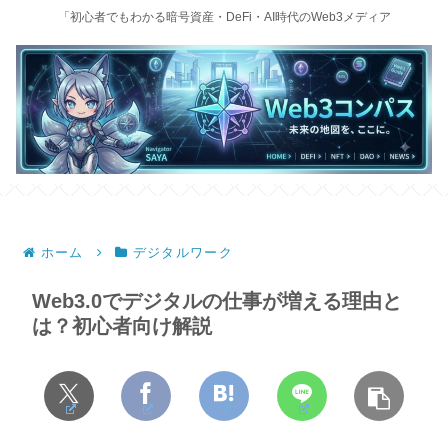
「初心者でもわかる暗号資産・DeFi・AI時代のWeb3メディア
ホーム
デジタルワーク
Web3.0でデジタルの仕事が増える理由と
は？初心者向け解説