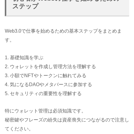
ステップ
Web3.0で仕事を始めるための基本ステップをまとめま
す。
1. 基礎知識を学ぶ
2. ウォレットを作成し管理方法を理解する
3. 小額でNFTやトークンに触れてみる
4. 気になるDAOやメタバースに参加する
5. セキュリティの重要性を理解する
特にウォレット管理は必須知識です。
秘密鍵やフレーズの紛失は資産喪失につながるので注意し
てください。