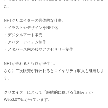
た。
NFTクリエイターの具体的な仕事。
・イラストやデザインをNFT化
・デジタルアート販売
・アバターアイテム制作
・メタバース内の服やアクセサリー制作
NFTが売れると収益が発生し。
さらに二次販売が行われるとロイヤリティ収入も継続しま
す。
クリエイターにとって「継続的に稼げる仕組み」が
Web3.0で広がっています。