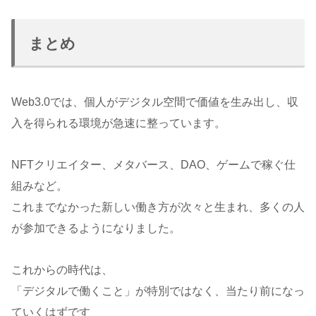
まとめ
Web3.0では、個人がデジタル空間で価値を生み出し、収
入を得られる環境が急速に整っています。
NFTクリエイター、メタバース、DAO、ゲームで稼ぐ仕
組みなど。
これまでなかった新しい働き方が次々と生まれ、多くの人
が参加できるようになりました。
これからの時代は、
「デジタルで働くこと」が特別ではなく、当たり前になっ
ていくはずです