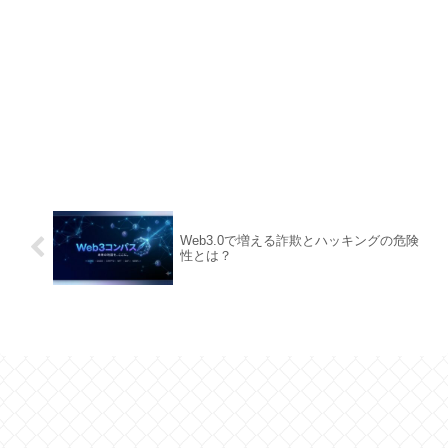
Web3.0で増える詐欺とハッキングの危険
性とは？