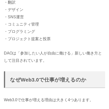
・翻訳
・デザイン
・SNS運営
・コミュニティ管理
・プログラミング
・プロジェクト提案と投票
DAOは「参加したい人が自由に働ける」新しい働き方と
して注目されています。
なぜWeb3.0で仕事が増えるのか
Web3.0で仕事が増える理由は大きく4つあります。