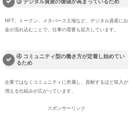
③ デジタル資産の価値が高まっているため
NFT、トークン、メタバース土地など、デジタル資産にお
金が流れ込むことで、仕事の需要も拡大しています。
④ コミュニティ型の働き方が定着し始めてい
るため
企業ではなくコミュニティに所属し、貢献するほど収入が
増える仕組みが広がっています。
スポンサーリンク