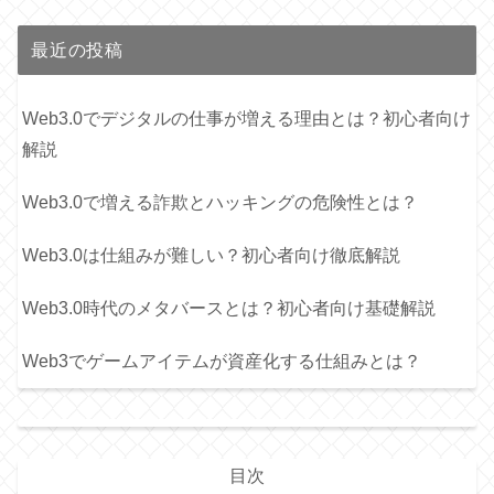
最近の投稿
Web3.0でデジタルの仕事が増える理由とは？初心者向け
解説
Web3.0で増える詐欺とハッキングの危険性とは？
Web3.0は仕組みが難しい？初心者向け徹底解説
Web3.0時代のメタバースとは？初心者向け基礎解説
Web3でゲームアイテムが資産化する仕組みとは？
目次