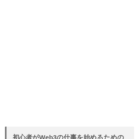
初心者がWeb3の仕事を始めるための