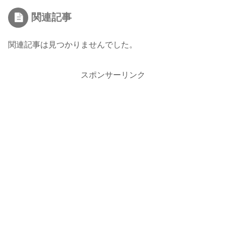
関連記事
関連記事は見つかりませんでした。
スポンサーリンク