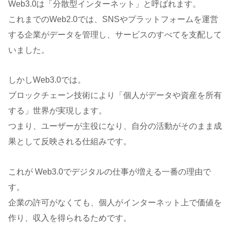
Web3.0は「分散型インターネット」と呼ばれます。
これまでのWeb2.0では、SNSやプラットフォームを運営
する企業がデータを管理し、サービスのすべてを支配して
いました。
しかしWeb3.0では。
ブロックチェーン技術により「個人がデータや資産を所有
する」世界が実現します。
つまり、ユーザーが主役になり、自分の活動がそのまま成
果として反映される仕組みです。
これが Web3.0でデジタルの仕事が増える一番の理由で
す。
企業の許可がなくても、個人がインターネット上で価値を
作り、収入を得られるためです。