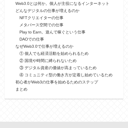
Web3.0とは何か。個人が主役になるインターネット
どんなデジタルの仕事が増えるのか
NFTクリエイターの仕事
メタバース空間での仕事
Play to Earn。遊んで稼ぐという仕事
DAOでの仕事
なぜWeb3.0で仕事が増えるのか
① 個人でも経済活動を始められるため
② 国境や時間に縛られないため
③ デジタル資産の価値が高まっているため
④ コミュニティ型の働き方が定着し始めているため
初心者がWeb3の仕事を始めるためのステップ
まとめ