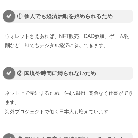
① 個人でも経済活動を始められるため
ウォレットさえあれば、NFT販売、DAO参加、ゲーム報
酬など、誰でもデジタル経済に参加できます。
② 国境や時間に縛られないため
ネット上で完結するため、住む場所に関係なく仕事ができ
ます。
海外プロジェクトで働く日本人も増えています。