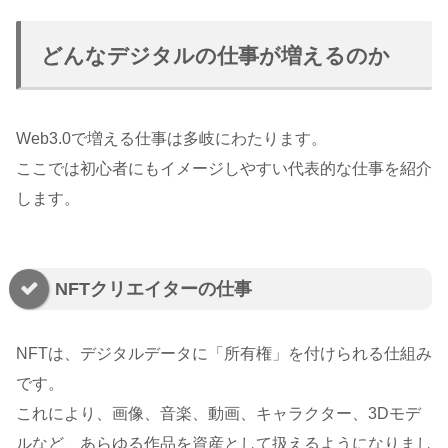
どんなデジタルの仕事が増えるのか
Web3.0で増える仕事は多岐にわたります。
ここでは初心者にもイメージしやすい代表的な仕事を紹介
します。
NFTクリエイターの仕事
NFTは、デジタルデータに「所有権」を付けられる仕組み
です。
これにより、画像、音楽、動画、キャラクター、3Dモデ
ルなど、あらゆる作品を資産として扱えるようになりまし