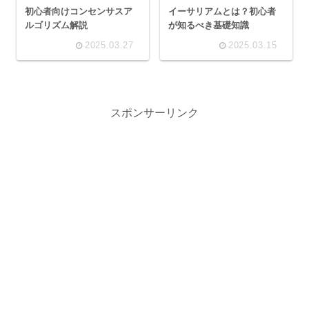
初心者向けコンセンサスア
イーサリアムとは？初心者
ルゴリズム解説
が知るべき基礎知識
2025.03.27
2025.03.15
スポンサーリンク