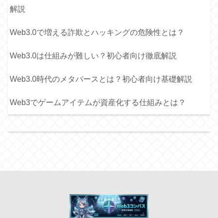
解説
Web3.0で増える詐欺とハッキングの危険性とは？
Web3.0は仕組みが難しい？初心者向け徹底解説
Web3.0時代のメタバースとは？初心者向け基礎解説
Web3でゲームアイテムが資産化する仕組みとは？