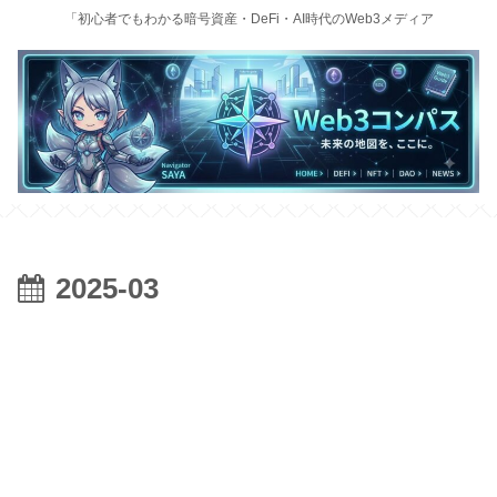
「初心者でもわかる暗号資産・DeFi・AI時代のWeb3メディア
2025-03