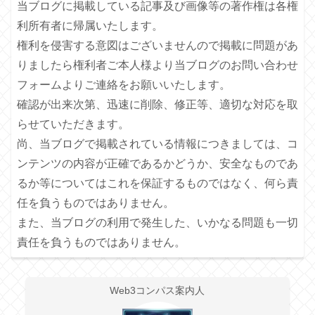
当ブログに掲載している記事及び画像等の著作権は各権
利所有者に帰属いたします。
権利を侵害する意図はございませんので掲載に問題があ
りましたら権利者ご本人様より当ブログのお問い合わせ
フォームよりご連絡をお願いいたします。
確認が出来次第、迅速に削除、修正等、適切な対応を取
らせていただきます。
尚、当ブログで掲載されている情報につきましては、コ
ンテンツの内容が正確であるかどうか、安全なものであ
るか等についてはこれを保証するものではなく、何ら責
任を負うものではありません。
また、当ブログの利用で発生した、いかなる問題も一切
責任を負うものではありません。
Web3コンパス案内人